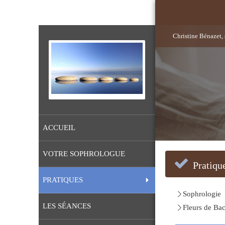
Christine Bénazet,
ACCUEIL
VOTRE SOPHROLOGUE
Pratiqu
PRATIQUES
Sophrologie
LES SÉANCES
Fleurs de Ba