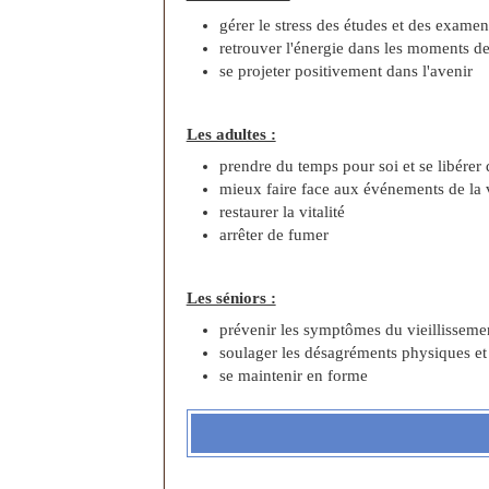
gérer le stress des études et des examen
retrouver l'énergie dans les moments de
se projeter positivement dans l'avenir
Les adultes :
prendre du temps pour soi et se libérer 
mieux faire face aux événements de la 
restaurer la vitalité
arrêter de fumer
Les séniors :
prévenir les symptômes du vieillisseme
soulager les désagréments physiques e
se maintenir en forme