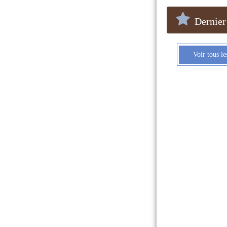
Dernier
Voir tous l