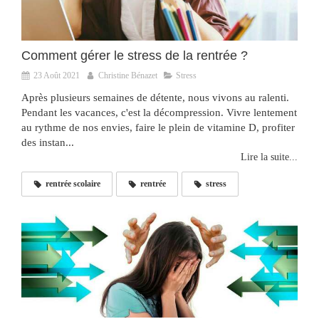
Comment gérer le stress de la rentrée ?
23 Août 2021
Christine Bénazet
Stress
Après plusieurs semaines de détente, nous vivons au ralenti.
Pendant les vacances, c'est la décompression. Vivre lentement
au rythme de nos envies, faire le plein de vitamine D, profiter
des instan...
Lire la suite...
rentrée scolaire
rentrée
stress