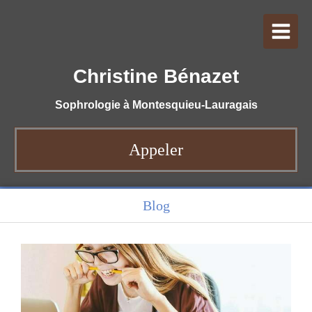
Christine Bénazet
Sophrologie à Montesquieu-Lauragais
Appeler
Blog