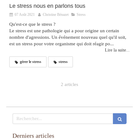
Le stress nous en parlons tous
07 Août 2021
Christine Bénazet
Stress
Qu'est-ce que le stress ?
Le stress est une pathologie qui a pour origine un certain
nombre d'agressions. Un événement nouveau quel qu'il soit,
est un stress pour votre organisme qui doit réagir po...
Lire la suite...
gérer le stress
stress
2 articles
Rechercher
Derniers articles