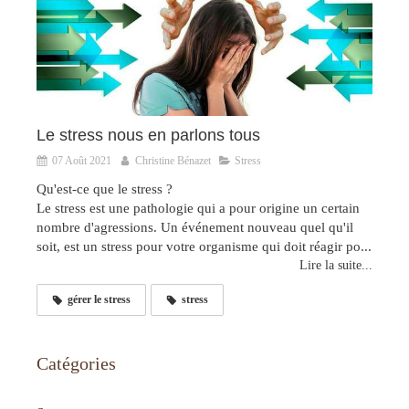
Le stress nous en parlons tous
07 Août 2021
Christine Bénazet
Stress
Qu'est-ce que le stress ?
Le stress est une pathologie qui a pour origine un certain
nombre d'agressions. Un événement nouveau quel qu'il
soit, est un stress pour votre organisme qui doit réagir po...
Lire la suite...
gérer le stress
stress
Catégories