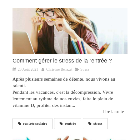
Comment gérer le stress de la rentrée ?
23 Août 2021
Christine Bénazet
Stress
Après plusieurs semaines de détente, nous vivons au
ralenti.
Pendant les vacances, c'est la décompression. Vivre
lentement au rythme de nos envies, faire le plein de
vitamine D, profiter des instan...
Lire la suite...
rentrée scolaire
rentrée
stress