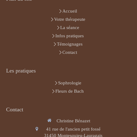
Accueil
Votre thérapeute
La séance
Infos pratiques
Témoignages
Contact
Les pratiques
Sophrologie
Fleurs de Bach
Contact
Christine Bénazet
41 rue de l'ancien petit fossé
31450
Montesquieu-Lauragais