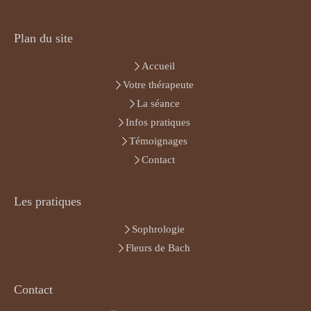
Plan du site
Accueil
Votre thérapeute
La séance
Infos pratiques
Témoignages
Contact
Les pratiques
Sophrologie
Fleurs de Bach
Contact