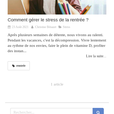
Comment gérer le stress de la rentrée ?
23 Août 2021
Christine Bénazet
Stress
Après plusieurs semaines de détente, nous vivons au ralenti.
Pendant les vacances, c'est la décompression. Vivre lentement
au rythme de nos envies, faire le plein de vitamine D, profiter
des instan...
Lire la suite...
rentrée
1 article
Rechercher