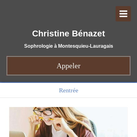
Christine Bénazet
Sophrologie à Montesquieu-Lauragais
Appeler
Rentrée