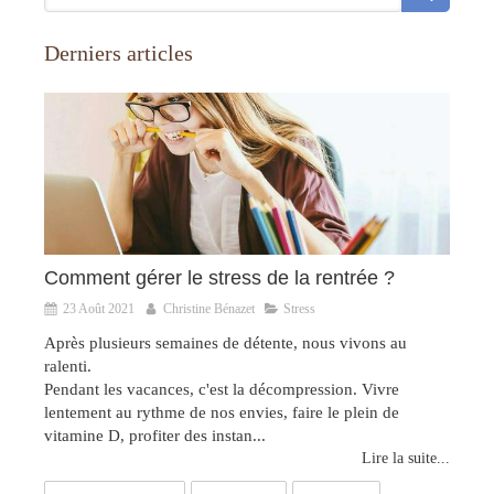
Derniers articles
Comment gérer le stress de la rentrée ?
23 Août 2021
Christine Bénazet
Stress
Après plusieurs semaines de détente, nous vivons au
ralenti.
Pendant les vacances, c'est la décompression. Vivre
lentement au rythme de nos envies, faire le plein de
vitamine D, profiter des instan...
Lire la suite...