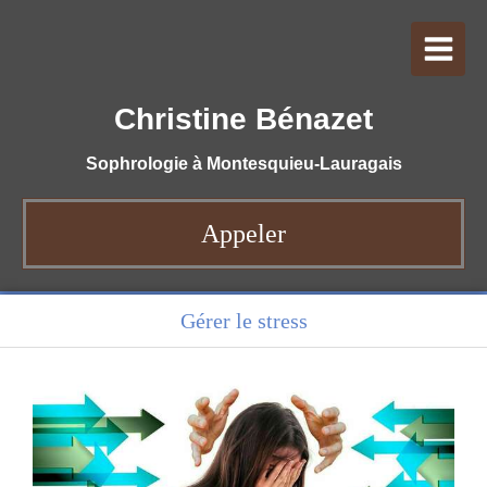
Christine Bénazet
Sophrologie à Montesquieu-Lauragais
Appeler
Gérer le stress