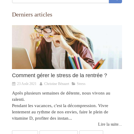
Derniers articles
Comment gérer le stress de la rentrée ?
23 Août 2021
Christine Bénazet
Stress
Après plusieurs semaines de détente, nous vivons au
ralenti.
Pendant les vacances, c'est la décompression. Vivre
lentement au rythme de nos envies, faire le plein de
vitamine D, profiter des instan...
Lire la suite...