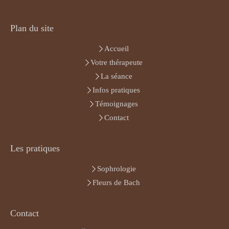
Plan du site
Accueil
Votre thérapeute
La séance
Infos pratiques
Témoignages
Contact
Les pratiques
Sophrologie
Fleurs de Bach
Contact