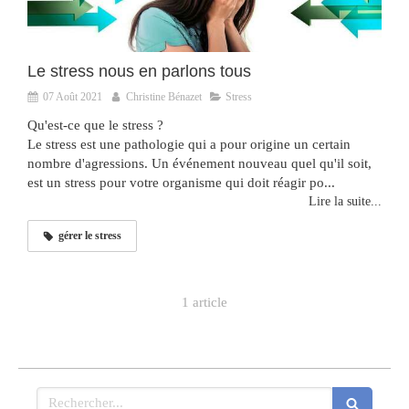
Le stress nous en parlons tous
07 Août 2021
Christine Bénazet
Stress
Qu'est-ce que le stress ?
Le stress est une pathologie qui a pour origine un certain
nombre d'agressions. Un événement nouveau quel qu'il soit,
est un stress pour votre organisme qui doit réagir po...
Lire la suite...
gérer le stress
1 article
Rechercher